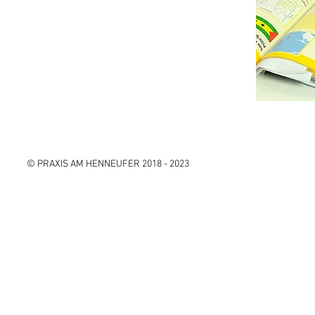
© PRAXIS AM HENNEUFER 2018 - 2023