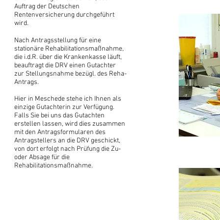
Auftrag der Deutschen
Rentenversicherung durchgeführt
wird.
Nach Antragsstellung für eine
stationäre Rehabilitationsmaßnahme,
die i.d.R. über die Krankenkasse läuft,
beauftragt die DRV einen Gutachter
zur Stellungsnahme bezügl. des Reha-
Antrags.
Hier in Meschede stehe ich Ihnen als
einzige Gutachterin zur Verfügung.
Falls Sie bei uns das Gutachten
erstellen lassen, wird dies zusammen
mit den Antragsformularen des
Antragstellers an die DRV geschickt,
von dort erfolgt nach Prüfung die Zu-
oder Absage für die
Rehabilitationsmaßnahme.