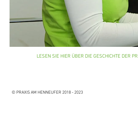
LESEN SIE HIER ÜBER DIE GESCHICHTE DER P
© PRAXIS AM HENNEUFER 2018 - 2023