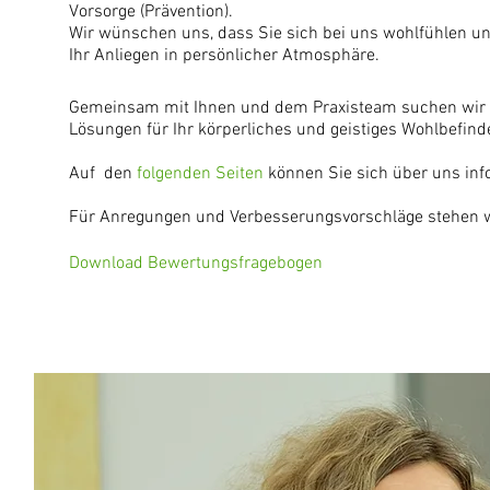
Vorsorge (Prävention).
Wir wünschen uns, dass Sie sich bei uns wohlfühlen un
Ihr Anliegen in persönlicher Atmosphäre.
Gemeinsam mit Ihnen und dem Praxisteam suchen wir
Lösungen für Ihr körperliches und geistiges Wohlbefind
Auf den
folgenden Seiten
können Sie sich über uns inf
Für Anregungen und Verbesserungsvorschläge stehen w
Download Bewertungsfragebogen